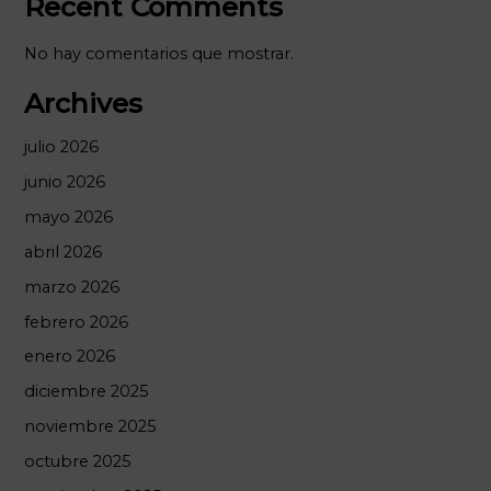
Recent Comments
No hay comentarios que mostrar.
Archives
julio 2026
junio 2026
mayo 2026
abril 2026
marzo 2026
febrero 2026
enero 2026
diciembre 2025
noviembre 2025
octubre 2025