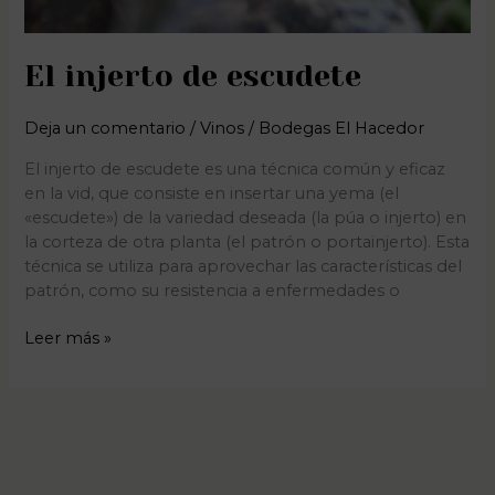
El injerto de escudete
Deja un comentario
/
Vinos
/
Bodegas El Hacedor
El injerto de escudete es una técnica común y eficaz
en la vid, que consiste en insertar una yema (el
«escudete») de la variedad deseada (la púa o injerto) en
la corteza de otra planta (el patrón o portainjerto). Esta
técnica se utiliza para aprovechar las características del
patrón, como su resistencia a enfermedades o
Leer más »