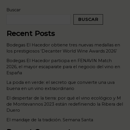
Buscar
BUSCAR
Recent Posts
Bodegas El Hacedor obtiene tres nuevas medallas en
los prestigiosos ‘Decanter World Wine Awards 2026’
Bodegas El Hacedor participa en FENAVIN Match
2026, el mayor escaparate para el negocio del vino en
España
La poda en verde: el secreto que convierte una uva
buena en un vino extraordinario
El despertar de la tierra: por qué el vino ecológico y M
de Montevannos 2023 están redefiniendo la Ribera del
Duero
El maridaje de la tradición. Semana Santa