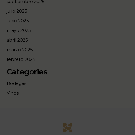
septiembre 2025
julio 2025
junio 2025
mayo 2025
abril 2025
marzo 2025
febrero 2024
Categories
Bodegas
Vinos