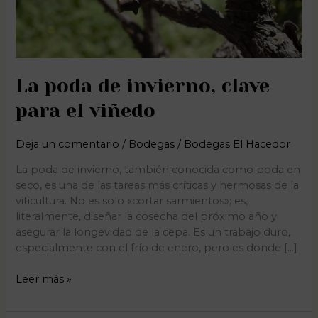
La poda de invierno, clave
para el viñedo
Deja un comentario
/
Bodegas
/
Bodegas El Hacedor
La poda de invierno, también conocida como poda en
seco, es una de las tareas más críticas y hermosas de la
viticultura. No es solo «cortar sarmientos»; es,
literalmente, diseñar la cosecha del próximo año y
asegurar la longevidad de la cepa. Es un trabajo duro,
especialmente con el frío de enero, pero es donde […]
Leer más »