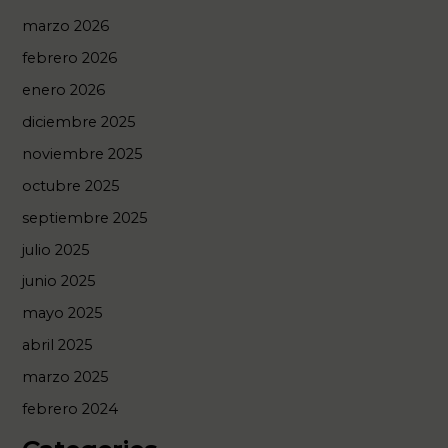
marzo 2026
febrero 2026
enero 2026
diciembre 2025
noviembre 2025
octubre 2025
septiembre 2025
julio 2025
junio 2025
mayo 2025
abril 2025
marzo 2025
febrero 2024