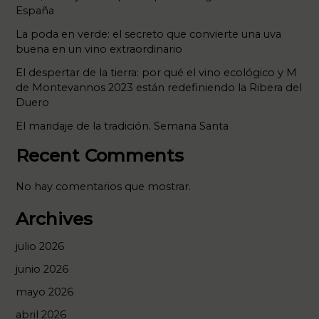
España
La poda en verde: el secreto que convierte una uva
buena en un vino extraordinario
El despertar de la tierra: por qué el vino ecológico y M
de Montevannos 2023 están redefiniendo la Ribera del
Duero
El maridaje de la tradición. Semana Santa
Recent Comments
No hay comentarios que mostrar.
Archives
julio 2026
junio 2026
mayo 2026
abril 2026