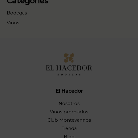
Categories
Bodegas
Vinos
El Hacedor
Nosotros
Vinos premiados
Club Montevannos
Tienda
Blog